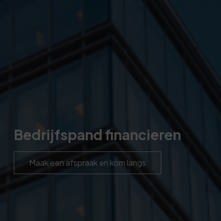
Bedrijfspand financieren
Maak een afspraak en kom langs