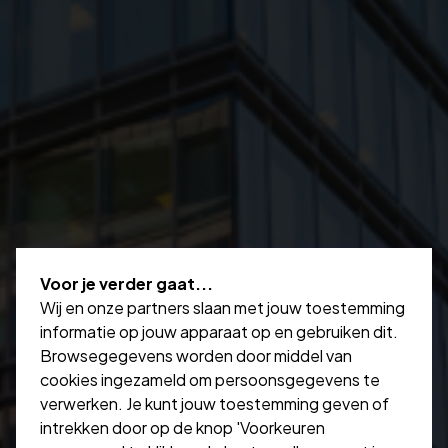
Voor je verder gaat...
Wij en onze partners slaan met jouw toestemming
informatie op jouw apparaat op en gebruiken dit.
Browsegegevens worden door middel van
cookies ingezameld om persoonsgegevens te
verwerken. Je kunt jouw toestemming geven of
intrekken door op de knop 'Voorkeuren