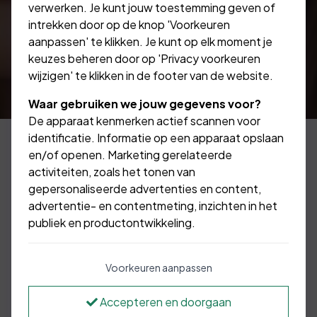
verwerken. Je kunt jouw toestemming geven of
intrekken door op de knop 'Voorkeuren
aanpassen' te klikken. Je kunt op elk moment je
keuzes beheren door op 'Privacy voorkeuren
wijzigen' te klikken in de footer van de website.
Waar gebruiken we jouw gegevens voor?
De apparaat kenmerken actief scannen voor
identificatie. Informatie op een apparaat opslaan
en/of openen. Marketing gerelateerde
activiteiten, zoals het tonen van
gepersonaliseerde advertenties en content,
advertentie- en contentmeting, inzichten in het
publiek en productontwikkeling.
Voorkeuren aanpassen
Accepteren en doorgaan