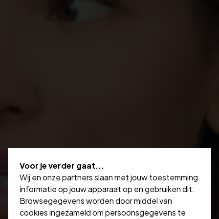
Voor je verder gaat...
Wij en onze partners slaan met jouw toestemming
informatie op jouw apparaat op en gebruiken dit.
Browsegegevens worden door middel van
cookies ingezameld om persoonsgegevens te