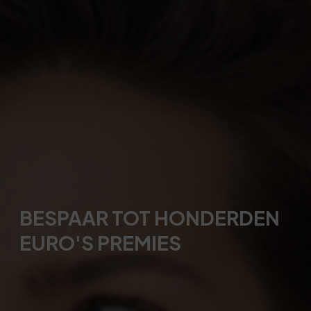
BESPAAR TOT HONDERDEN
EURO'S PREMIES