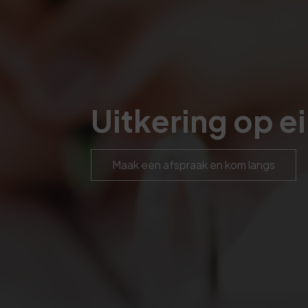
Uitkering op e
Maak een afspraak en kom langs