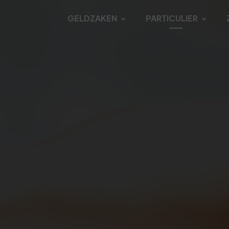
GELDZAKEN
PARTICULIER