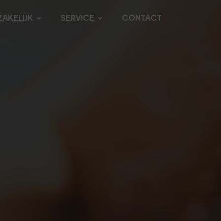
ZAKELIJK
SERVICE
CONTACT