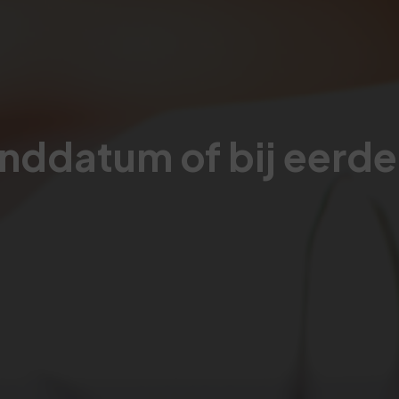
inddatum of bij eerde