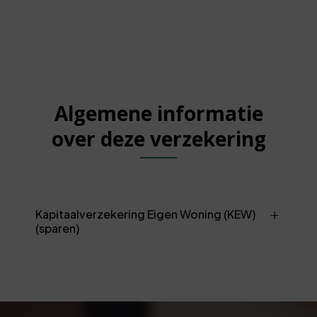
Algemene informatie
over deze verzekering
Kapitaalverzekering Eigen Woning (KEW)
(sparen)