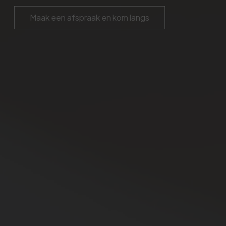
Maak een afspraak en kom langs