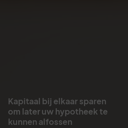
Kapitaal bij elkaar sparen
om later uw hypotheek te
kunnen alfossen