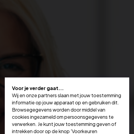
Voor je verder gaat...
Wij en onze partners slaan met jouw toestemming
informatie op jouw apparaat op en gebruiken dit.
Browsegegevens worden door middel van
cookies ingezameld om persoonsgegevens te
verwerken. Je kunt jouw toestemming geven of
intrekken door op de knop 'Voorkeuren