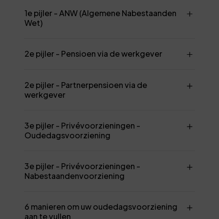
1e pijler - ANW (Algemene Nabestaanden
Wet)
2e pijler - Pensioen via de werkgever
2e pijler - Partnerpensioen via de
werkgever
3e pijler - Privévoorzieningen -
Oudedagsvoorziening
3e pijler - Privévoorzieningen -
Nabestaandenvoorziening
6 manieren om uw oudedagsvoorziening
aan te vullen