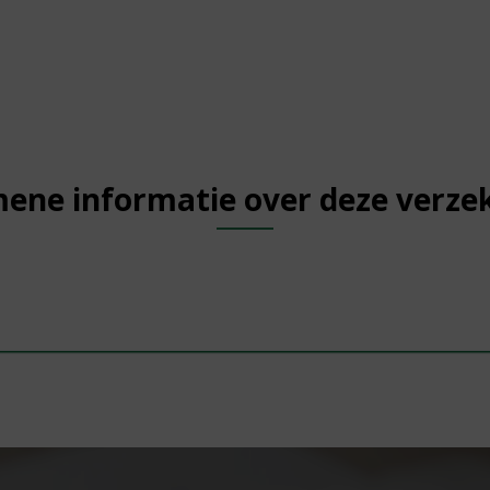
ene informatie over deze verze