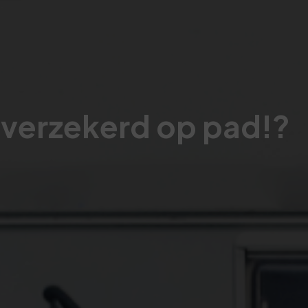
verzekerd op pad!?