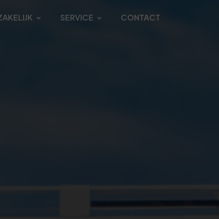
ZAKELIJK
SERVICE
CONTACT