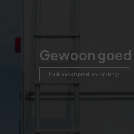
Gewoon goed 
Maak een afspraak en kom langs