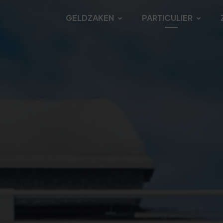
GELDZAKEN
PARTICULIER