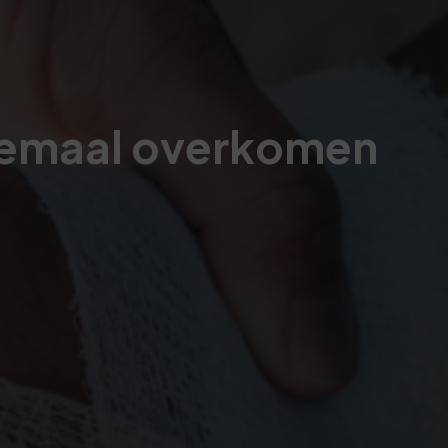
llemaal overkomen