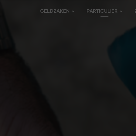
GELDZAKEN
PARTICULIER