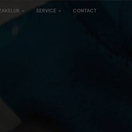
ZAKELIJK
SERVICE
CONTACT