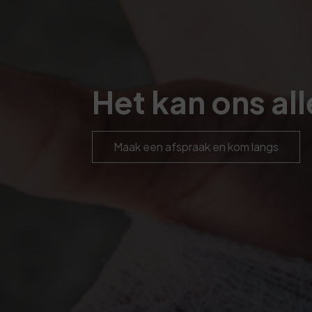
Het kan ons a
Maak een afspraak en kom langs