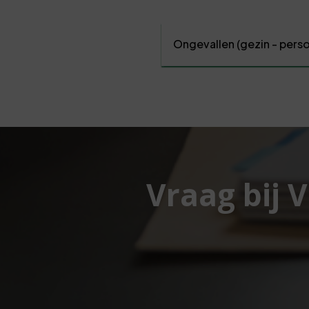
Ongevallen (gezin - perso
Vraag bij 