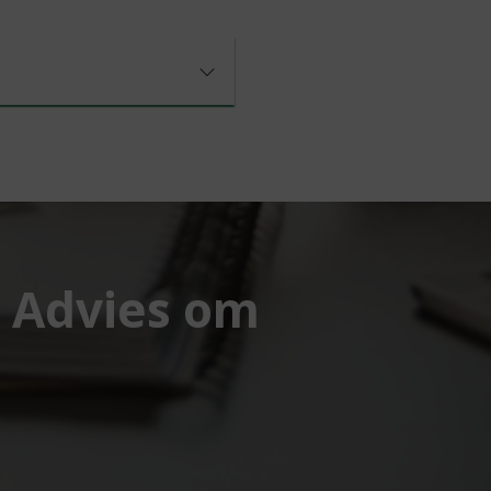
l Advies om