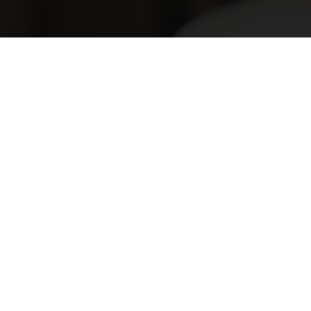
Vraag bij 