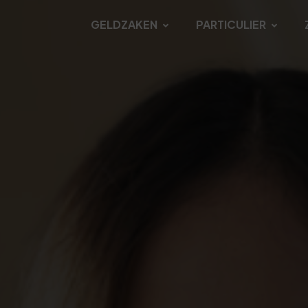
GELDZAKEN
PARTICULIER