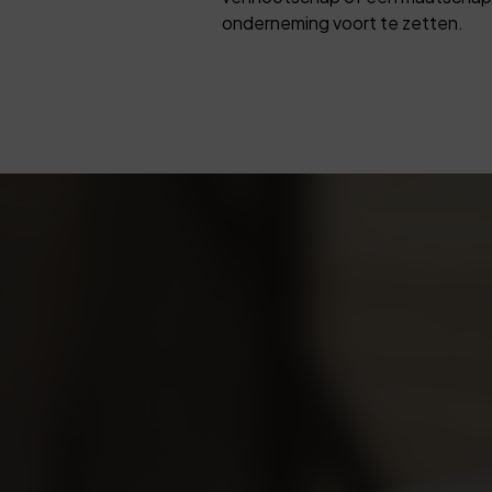
onderneming voort te zetten.