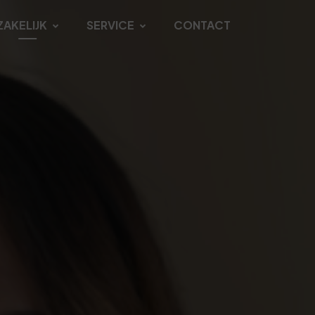
ZAKELIJK
SERVICE
CONTACT