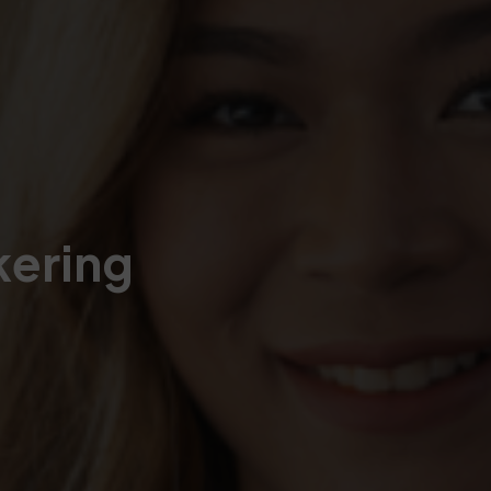
kering