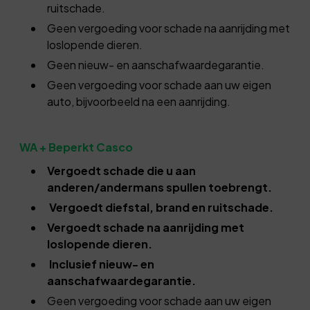
ruitschade.
Geen vergoeding voor schade na aanrijding met
loslopende dieren.
Geen nieuw- en aanschafwaardegarantie.
Geen vergoeding voor schade aan uw eigen
auto, bijvoorbeeld na een aanrijding.
WA + Beperkt Casco
Vergoedt schade die u aan
anderen/andermans spullen toebrengt.
Vergoedt diefstal, brand en ruitschade.
Vergoedt schade na aanrijding met
loslopende dieren.
Inclusief nieuw- en
aanschafwaardegarantie.
Geen vergoeding voor schade aan uw eigen