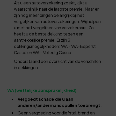
Als u een autoverzekering zoekt, kijkt u
waarschijnlijk naar de laagste premie. Maar er
zijn nog meer dingen belangrijk bij het
vergelijken van autoverzekeringen. Wij helpen
u met het vergelijken van verzekeraars. Zo
heeft u de beste dekking tegen een
aantrekkelijke premie. Er zijn 3
dekkingsmogelijkheden: WA - WA-Beperkt
Casco en WA - Volledig Casco.
Onderstaand een overzicht van de verschillen
in dekkingen:
WA (wettelijke aansprakelijkheid)
Vergoedt schade die u aan
anderen/andermans spullen toebrengt.
Geen vergoeding voor diefstal, brand en