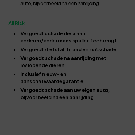
auto, bijvoorbeeld na een aanrijding.
All Risk
Vergoedt schade die u aan
anderen/andermans spullen toebrengt.
Vergoedt diefstal, brand en ruitschade.
Vergoedt schade na aanrijding met
loslopende dieren.
Inclusief nieuw- en
aanschafwaardegarantie.
Vergoedt schade aan uw eigen auto,
bijvoorbeeld na een aanrijding.