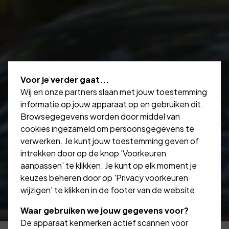
Voor je verder gaat...
Wij en onze partners slaan met jouw toestemming
informatie op jouw apparaat op en gebruiken dit.
Browsegegevens worden door middel van
cookies ingezameld om persoonsgegevens te
verwerken. Je kunt jouw toestemming geven of
intrekken door op de knop 'Voorkeuren
aanpassen' te klikken. Je kunt op elk moment je
keuzes beheren door op 'Privacy voorkeuren
wijzigen' te klikken in de footer van de website.
Waar gebruiken we jouw gegevens voor?
De apparaat kenmerken actief scannen voor