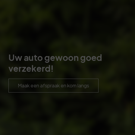
Uw auto gewoon goed
verzekerd!
Maak een afspraak en kom langs