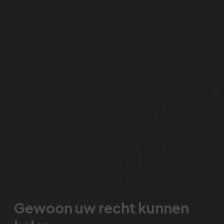
Gewoon uw recht kunnen