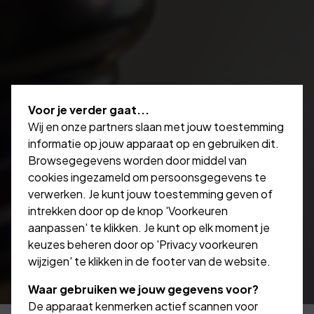
Voor je verder gaat...
Wij en onze partners slaan met jouw toestemming
informatie op jouw apparaat op en gebruiken dit.
Browsegegevens worden door middel van
cookies ingezameld om persoonsgegevens te
verwerken. Je kunt jouw toestemming geven of
intrekken door op de knop 'Voorkeuren
aanpassen' te klikken. Je kunt op elk moment je
keuzes beheren door op 'Privacy voorkeuren
wijzigen' te klikken in de footer van de website.
Waar gebruiken we jouw gegevens voor?
De apparaat kenmerken actief scannen voor